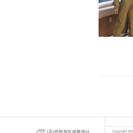
Copyright 200