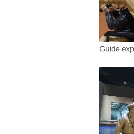
Guide exp