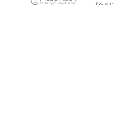
8F ,Koreana 