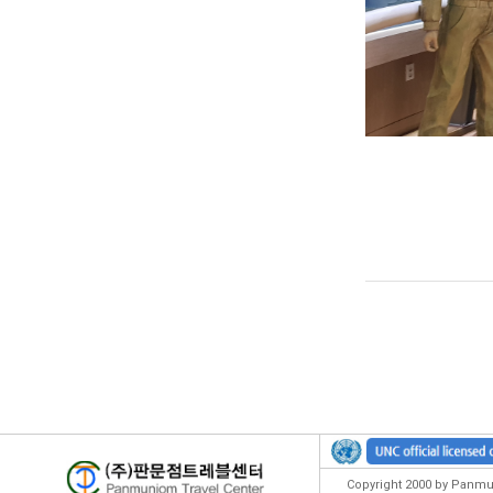
Copyright 2000 by Panmun