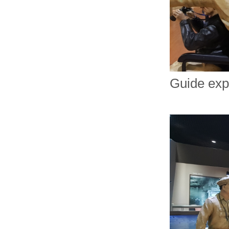
Guide exp